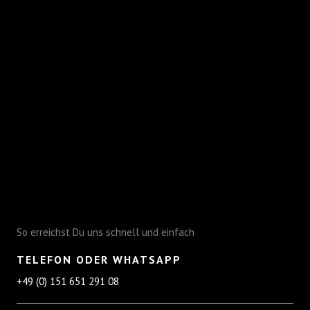
So erreichst Du uns schnell und einfach
TELEFON ODER WHATSAPP
+49 (0) 151 651 291 08