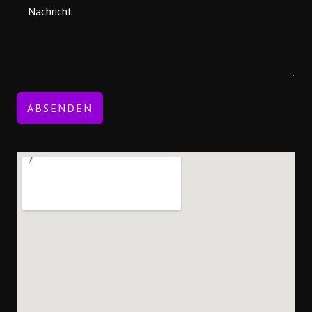
ABSENDEN