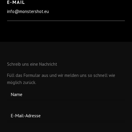
E-MAIL
info@monstershot.eu
Schreib uns eine Nachricht
Füll das Formular aus und wir melden uns so schnell wie
möglich zurück.