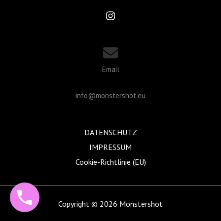
Email
info@monstershot.eu
DATENSCHUTZ
IMPRESSUM
Cookie-Richtlinie (EU)
Copyright © 2026 Monstershot